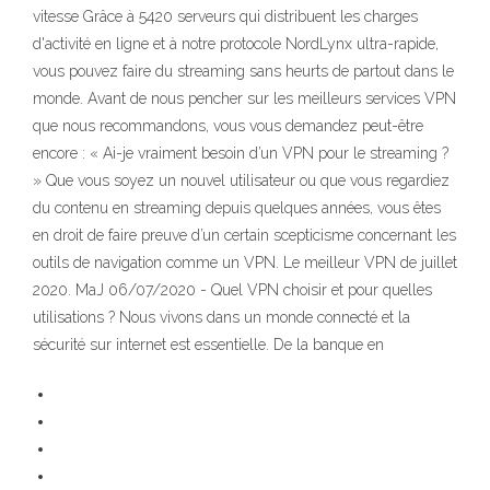
vitesse Grâce à 5420 serveurs qui distribuent les charges
d'activité en ligne et à notre protocole NordLynx ultra-rapide,
vous pouvez faire du streaming sans heurts de partout dans le
monde. Avant de nous pencher sur les meilleurs services VPN
que nous recommandons, vous vous demandez peut-être
encore : « Ai-je vraiment besoin d’un VPN pour le streaming ?
» Que vous soyez un nouvel utilisateur ou que vous regardiez
du contenu en streaming depuis quelques années, vous êtes
en droit de faire preuve d’un certain scepticisme concernant les
outils de navigation comme un VPN. Le meilleur VPN de juillet
2020. MaJ 06/07/2020 - Quel VPN choisir et pour quelles
utilisations ? Nous vivons dans un monde connecté et la
sécurité sur internet est essentielle. De la banque en