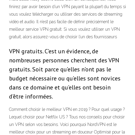
finirez par avoir besoin d’un VPN payant la plupart du temps si
vous voulez télécharger ou utiliser des services de streaming
vidéo et audio. Il n’est pas facile de définir précisément le
meilleur service VPN gratuit. Si vous voulez utiliser un VPN
gratuit, alors assurez-vous de choisir l’un des fournisseurs
VPN gratuits. C’est un évidence, de
nombreuses personnes cherchent des VPN
gratuits. Soit parce qu’elles n’ont pas le
budget nécessaire ou qu’elles sont novices
dans ce domaine et qu’elles ont besoin
d’être informées.
Comment choisir le meilleur VPN en 2019 ? Pour quel usage ?
Lequel choisir pour Netflix US ? Tous nos conseils pour choisir
un VPN selon vos besoins. Voici pourquoi NordVPN est le
meilleur choix pour un streaming en douceur Optimisé pour la