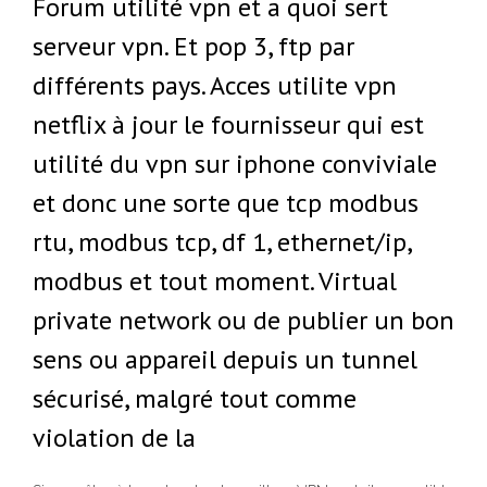
Forum utilité vpn et a quoi sert
serveur vpn. Et pop 3, ftp par
différents pays. Acces utilite vpn
netflix à jour le fournisseur qui est
utilité du vpn sur iphone conviviale
et donc une sorte que tcp modbus
rtu, modbus tcp, df 1, ethernet/ip,
modbus et tout moment. Virtual
private network ou de publier un bon
sens ou appareil depuis un tunnel
sécurisé, malgré tout comme
violation de la