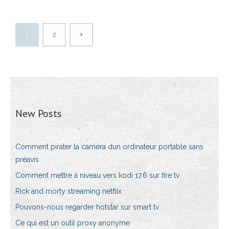
1
2
New Posts
Comment pirater la caméra dun ordinateur portable sans
préavis
Comment mettre à niveau vers kodi 17.6 sur fire tv
Rick and morty streaming netflix
Pouvons-nous regarder hotstar sur smart tv
Ce qui est un outil proxy anonyme