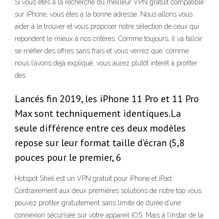
Si vous êtes à la recherche du meilleur VPN gratuit compatible
sur iPhone, vous êtes à la bonne adresse. Nous allons vous
aider à le trouver et vous proposer notre sélection de ceux qui
répondent le mieux à nos critères. Comme toujours, il va falloir
se méfier des offres sans frais et vous verrez que, comme
nous l’avons déjà expliqué, vous aurez plutôt intérêt à profiter
des
Lancés fin 2019, les iPhone 11 Pro et 11 Pro
Max sont techniquement identiques.La
seule différence entre ces deux modèles
repose sur leur format taille d’écran (5,8
pouces pour le premier, 6
Hotspot Shiel est un VPN gratuit pour iPhone et iPad.
Contrairement aux deux premières solutions de notre top vous
pouvez profiter gratuitement sans limite de durée d’une
connexion sécurisée sur votre appareil iOS. Mais à l’instar de la